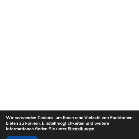
Wir verwenden Cookies, um Ihnen eine Vielzahl von Funktionen
bieten zu können. Einstellmöglichkeiten und weitere
Informationen finden Sie unter
Einstellungen
.